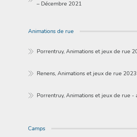
– Décembre 2021
Animations de rue
Porrentruy, Animations et jeux de rue 
Renens, Animations et jeux de rue 2023
Porrentruy, Animations et jeux de rue - 
Camps