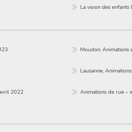
La vision des enfants
2023
Moudon, Animations e
Lausanne, Animations
avril 2022
Animations de rue – 