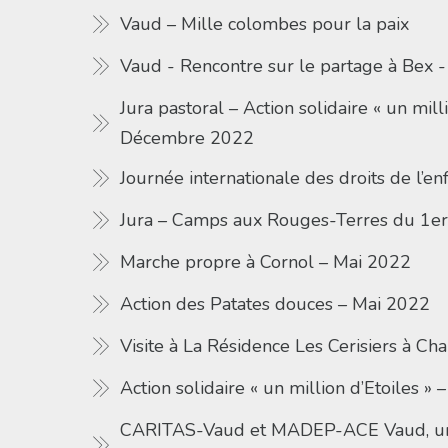
Vaud – Mille colombes pour la paix
Vaud - Rencontre sur le partage à Bex 
Jura pastoral – Action solidaire « un milli
Décembre 2022
Journée internationale des droits de l’
Jura – Camps aux Rouges-Terres du 1er
Marche propre à Cornol – Mai 2022
Action des Patates douces – Mai 2022
Visite à La Résidence Les Cerisiers à Ch
Action solidaire « un million d’Etoiles 
CARITAS-Vaud et MADEP-ACE Vaud, un 