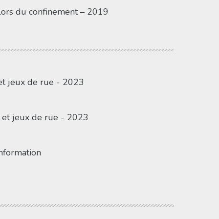
 lors du confinement – 2019
t jeux de rue - 2023
 et jeux de rue - 2023
information