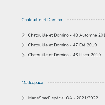
Chatouille et Domino
Chatouille et Domino - 48 Automne 20
Chatouille et Domino - 47 Eté 2019
Chatouille et Domino - 46 Hiver 2019
Madespace
MadeSpacE spécial OA - 2021/2022