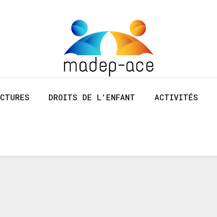
CTURES
DROITS DE L’ENFANT
ACTIVITÉS