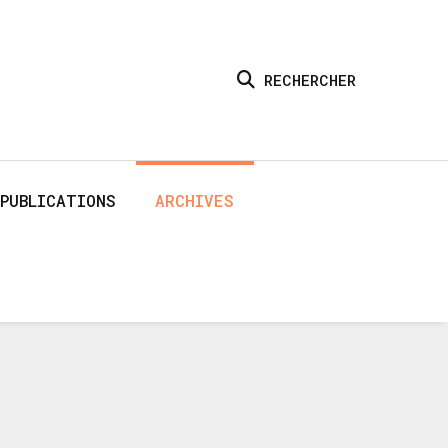
RECHERCHER
PUBLICATIONS
ARCHIVES