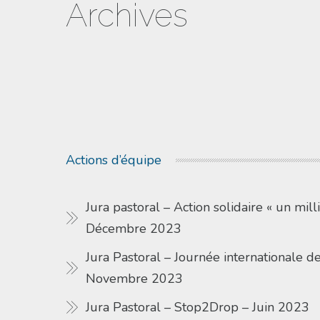
Archives
Actions d’équipe
Jura pastoral – Action solidaire « un milli
Décembre 2023
Jura Pastoral – Journée internationale de
Novembre 2023
Jura Pastoral – Stop2Drop – Juin 2023