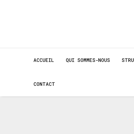
ACCUEIL
QUI SOMMES-NOUS
STRU
CONTACT