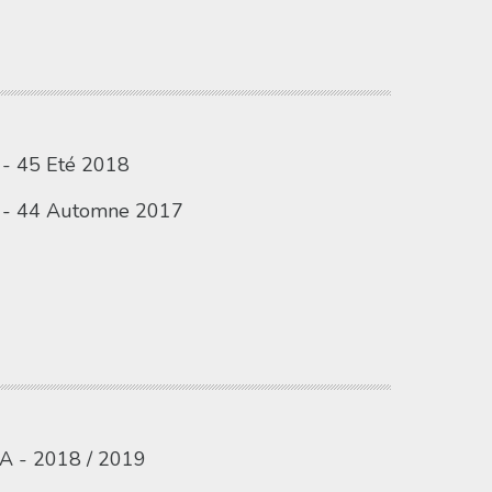
 - 45 Eté 2018
o - 44 Automne 2017
A - 2018 / 2019