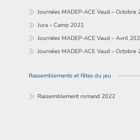
Journées MADEP-ACE Vaud – Octobre 
Jura – Camp 2021
Journées MADEP-ACE Vaud – Avril 20
Journées MADEP-ACE Vaud – Octobre 
Rassemblements et fêtes du jeu
Rassemblement romand 2022