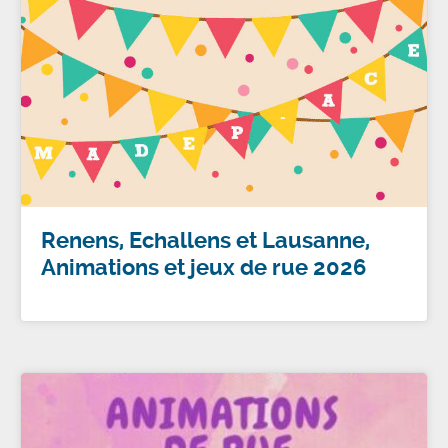
Renens, Echallens et Lausanne,
Animations et jeux de rue 2026