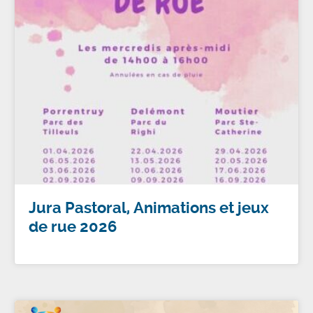
Jura Pastoral, Animations et jeux
de rue 2026