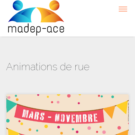
Animations de rue