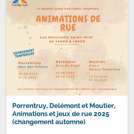
Porrentruy, Delémont et Moutier,
Animations et jeux de rue 2025
(changement automne)