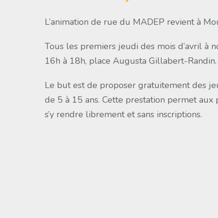
L’animation de rue du MADEP revient à Mo
Tous les premiers jeudi des mois d’avril à
16h à 18h, place Augusta Gillabert-Randin.
Le but est de proposer gratuitement des je
de 5 à 15 ans. Cette prestation permet aux
s’y rendre librement et sans inscriptions.