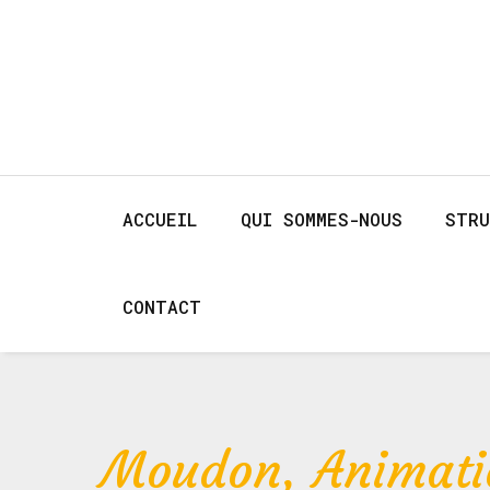
ACCUEIL
QUI SOMMES-NOUS
STRU
CONTACT
Moudon, Animatio