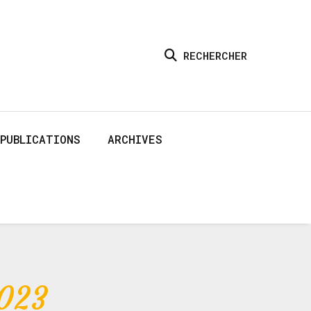
RECHERCHER
PUBLICATIONS
ARCHIVES
2023