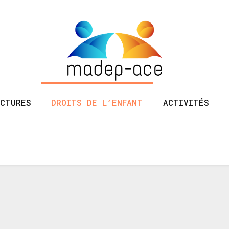
CTURES
DROITS DE L’ENFANT
ACTIVITÉS