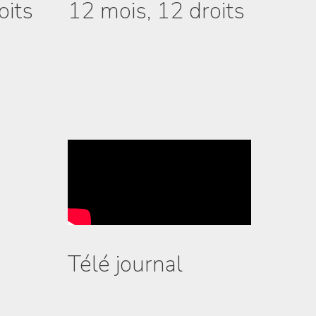
oits
12 mois, 12 droits
Télé journal