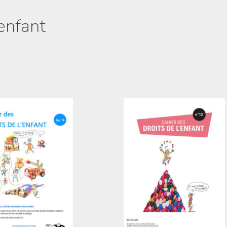
'enfant