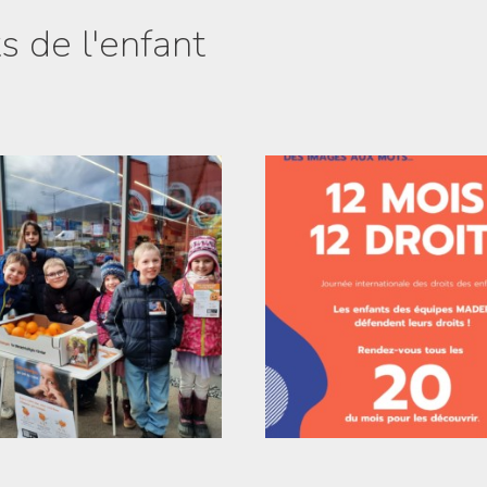
ts de l'enfant