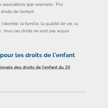
 associations (par exemple : Pro
roits de l’enfant.
dentité, la famille, la qualité de vie, la
es : tous ces droits ne sont pas acquis
pour les droits de l’enfant
ionale des droits de l’enfant du 20
2