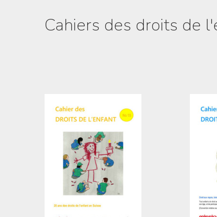
Cahiers des droits de l