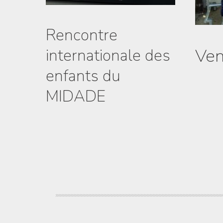
Rencontre
Ven
internationale des
enfants du
MIDADE