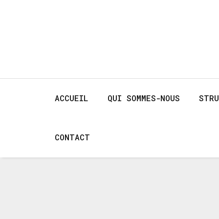
ACCUEIL
QUI SOMMES-NOUS
STRU
CONTACT