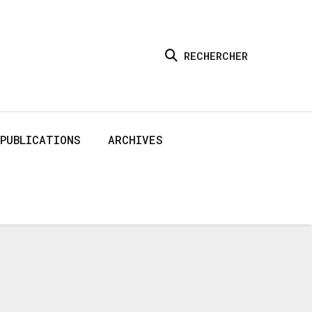
RECHERCHER
PUBLICATIONS
ARCHIVES