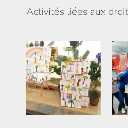
Activités liées aux droi