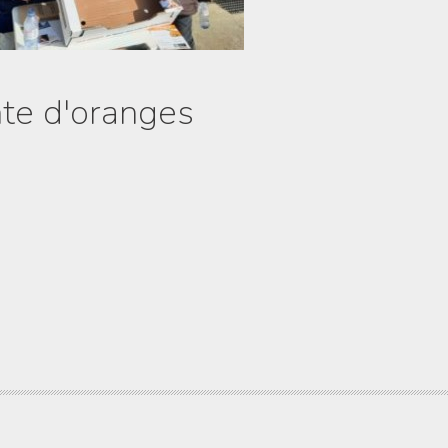
te d'oranges