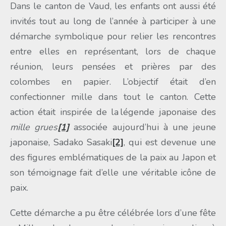
Dans le canton de Vaud, les enfants ont aussi été
invités tout au long de l’année à participer à une
démarche symbolique pour relier les rencontres
entre elles en représentant, lors de chaque
réunion, leurs pensées et prières par des
colombes en papier. L’objectif était d’en
confectionner mille dans tout le canton. Cette
action était inspirée de la légende japonaise des
mille grues
[1]
associée aujourd’hui à une jeune
japonaise, Sadako Sasaki
[2]
, qui est devenue une
des figures emblématiques de la paix au Japon et
son témoignage fait d’elle une véritable icône de
paix.
Cette démarche a pu être célébrée lors d’une fête