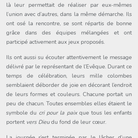
là leur permettait de réaliser par eux-mêmes
l’union avec d’autres, dans la même démarche. Ils
ont osé la rencontre, se sont répartis de bonne
grâce dans des équipes mélangées et ont
participé activement aux jeux proposés.
Ils ont aussi su écouter attentivement le message
délivré par le représentant de l’Evêque. Durant ce
temps de célébration, leurs mille colombes
semblaient déborder de joie en décorant l’endroit
de leurs formes et couleurs. Chacune portait un
peu de chacun. Toutes ensembles elles étaient le
symbole du
cri pour la paix
que tous les enfants
portent
vers Dieu
du fond de leur cœur.
La journée s’est terminée par le lâcher d’une