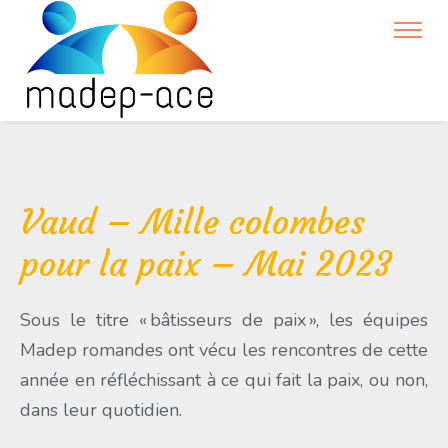
Vaud – Mille colombes
pour la paix – Mai 2023
Sous le titre « bâtisseurs de paix », les équipes
Madep romandes ont vécu les rencontres de cette
année en réfléchissant à ce qui fait la paix, ou non,
dans leur quotidien.