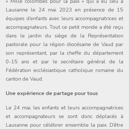
« Mille colombes pour la paix » qui a eu lieu à
Lausanne le 24 mai 2023 en présence de 15
équipes d’enfants avec leurs accompagnatrices et
accompagnateurs. Tout ce petit monde a été reçu
dans le jardin du siège de la Représentation
pastorale pour la région diocésaine de Vaud par
son représentant, par la cheffe du département
0-15 ans et par le secrétaire général de la
Fédération ecclésiastique catholique romaine du
canton de Vaud.
Une expérience de partage pour tous
Le 24 mai, les enfants et leurs accompagnatrices
et accompagnateurs se sont donc déplacés à
Lausanne pour célébrer ensemble la paix. D’être