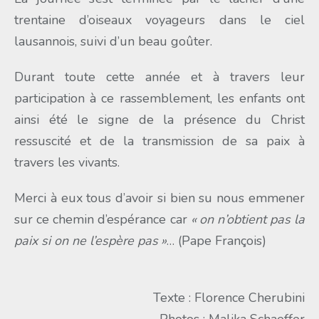
trentaine d’oiseaux voyageurs dans le ciel
lausannois, suivi d’un beau goûter.
Durant toute cette année et à travers leur
participation à ce rassemblement, les enfants ont
ainsi été le signe de la présence du Christ
ressuscité et de la transmission de sa paix à
travers les vivants.
Merci à eux tous d’avoir si bien su nous emmener
sur ce chemin d’espérance car
« on n’obtient pas la
paix si on ne l’espère pas »
… (Pape François)
Texte : Florence Cherubini