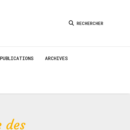
RECHERCHER
PUBLICATIONS
ARCHIVES
e des