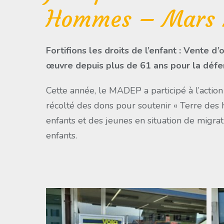
Hommes – Mars 
Fortifions les droits de l’enfant : Vente 
œuvre depuis plus de 61 ans pour la défen
Cette année, le MADEP a participé à l’action
récolté des dons pour soutenir « Terre des 
enfants et des jeunes en situation de migrati
enfants.