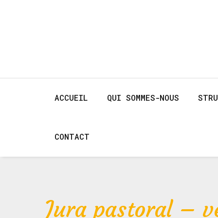
ACCUEIL
QUI SOMMES-NOUS
STRU
CONTACT
Jura pastoral – v