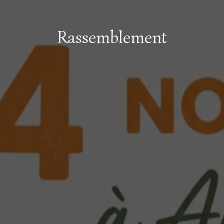
Rassemblement