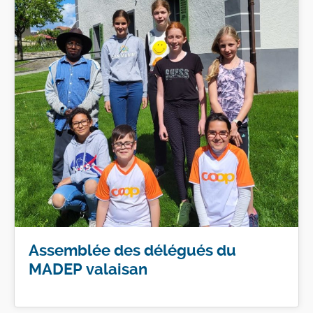
Assemblée des délégués du
MADEP valaisan