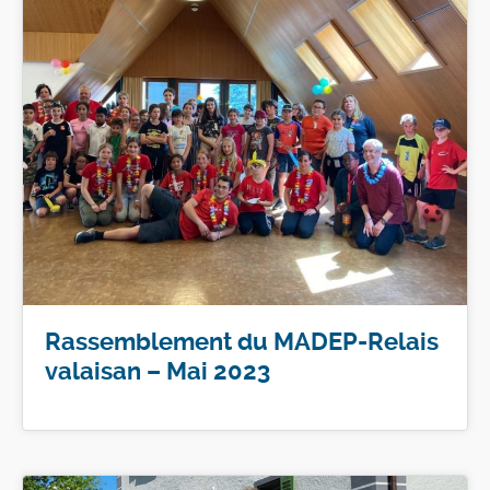
Rassemblement du MADEP-Relais
valaisan – Mai 2023