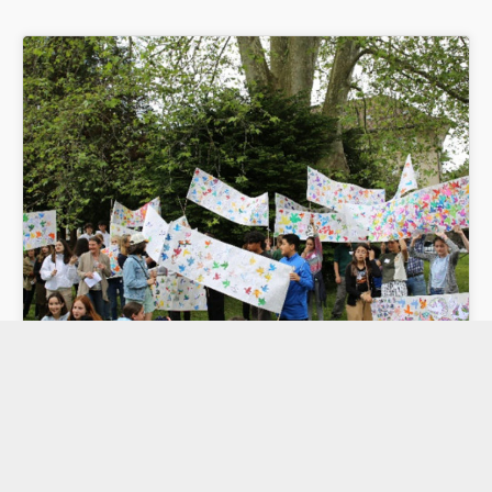
Vaud – Mille colombes pour la
paix – Mai 2023