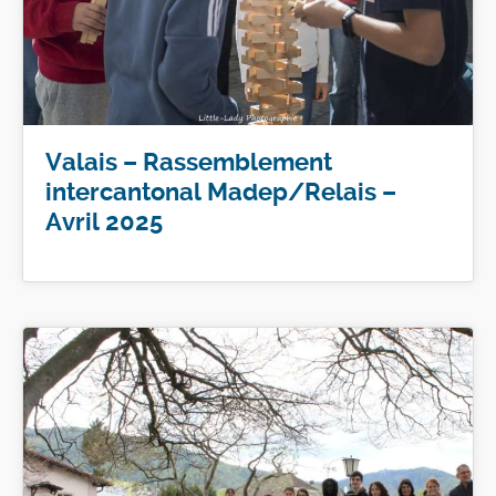
Valais – Rassemblement
intercantonal Madep/Relais –
Avril 2025