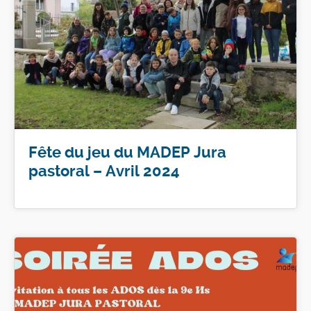
Fête du jeu du MADEP Jura
pastoral – Avril 2024