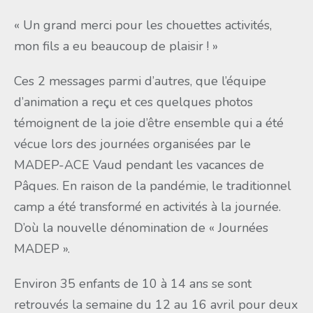
« Un grand merci pour les chouettes activités,
mon fils a eu beaucoup de plaisir ! »
Ces 2 messages parmi d’autres, que l’équipe
d’animation a reçu et ces quelques photos
témoignent de la joie d’être ensemble qui a été
vécue lors des journées organisées par le
MADEP-ACE Vaud pendant les vacances de
Pâques. En raison de la pandémie, le traditionnel
camp a été transformé en activités à la journée.
D’où la nouvelle dénomination de « Journées
MADEP ».
Environ 35 enfants de 10 à 14 ans se sont
retrouvés la semaine du 12 au 16 avril pour deux