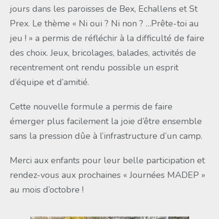
jours dans les paroisses de Bex, Echallens et St
Prex. Le thème « Ni oui ? Ni non ? …Prête-toi au
jeu ! » a permis de réfléchir à la difficulté de faire
des choix. Jeux, bricolages, balades, activités de
recentrement ont rendu possible un esprit
d’équipe et d’amitié.
Cette nouvelle formule a permis de faire
émerger plus facilement la joie d’être ensemble
sans la pression dûe à l’infrastructure d’un camp.
Merci aux enfants pour leur belle participation et
rendez-vous aux prochaines « Journées MADEP »
au mois d’octobre !