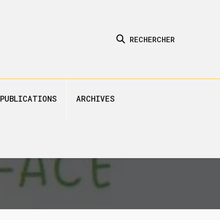
RECHERCHER
PUBLICATIONS
ARCHIVES