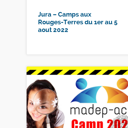
Jura – Camps aux
Rouges-Terres du 1er au 5
aout 2022