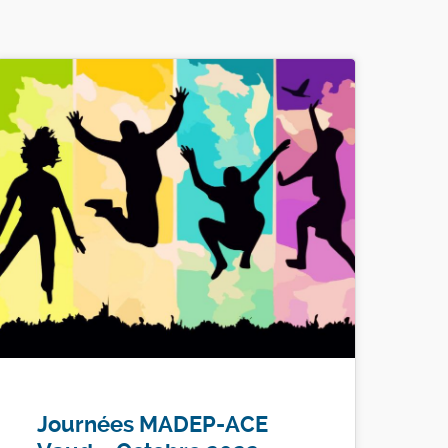
Journées MADEP-ACE