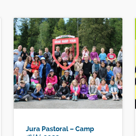
Jura Pastoral – Camp