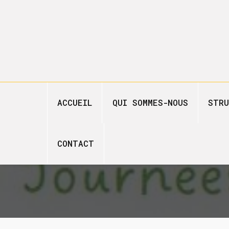
ACCUEIL
QUI SOMMES-NOUS
STRU
CONTACT