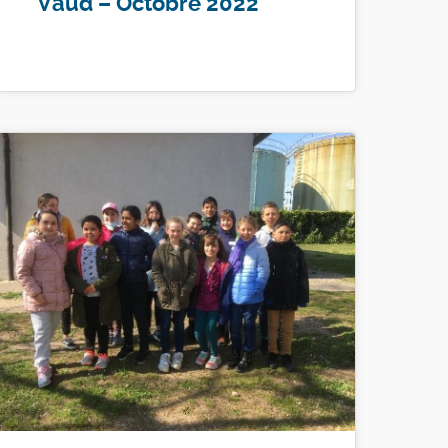
Vaud – Octobre 2022