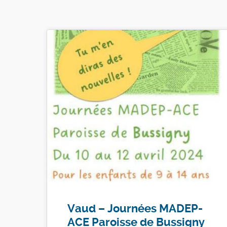
Vaud – Journées MADEP-
ACE Paroisse de Bussigny