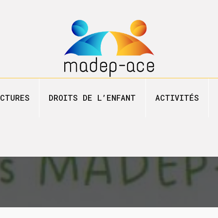
Camps
CTURES
DROITS DE L’ENFANT
ACTIVITÉS