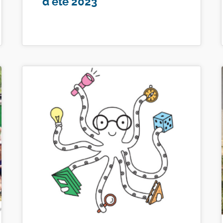
d’été 2023