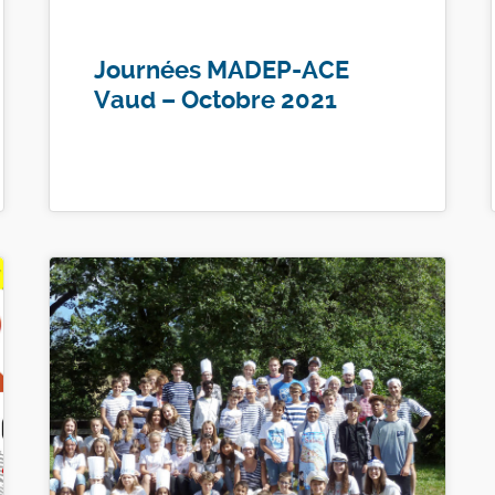
Journées MADEP-ACE
Vaud – Octobre 2021