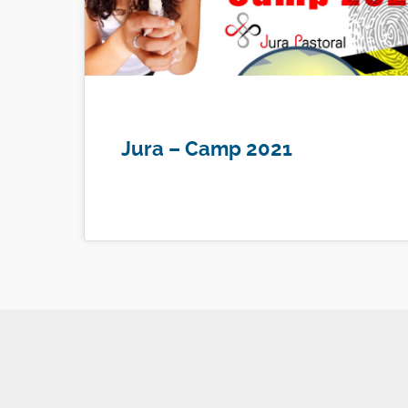
Jura – Camp 2021