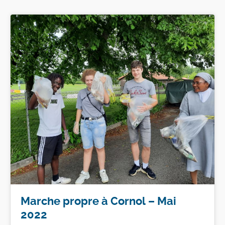
Marche propre à Cornol – Mai
2022