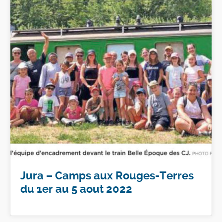
Jura – Camps aux Rouges-Terres
du 1er au 5 aout 2022