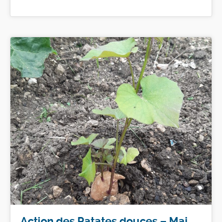
Action des Patates douces – Mai