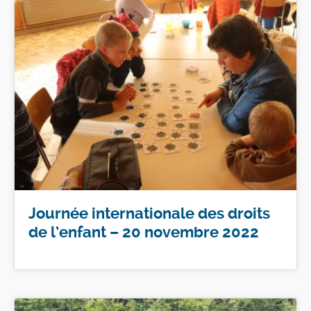
Journée internationale des droits
de l’enfant – 20 novembre 2022