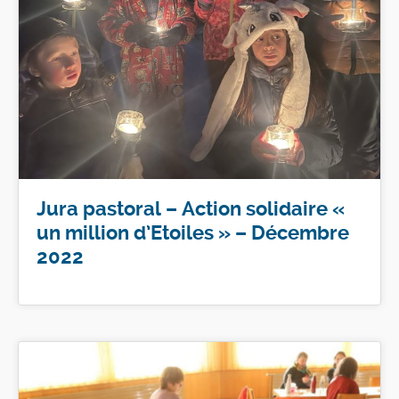
Jura pastoral – Action solidaire «
un million d’Etoiles » – Décembre
2022