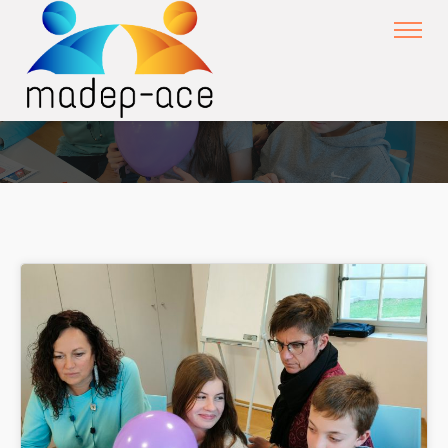
structure