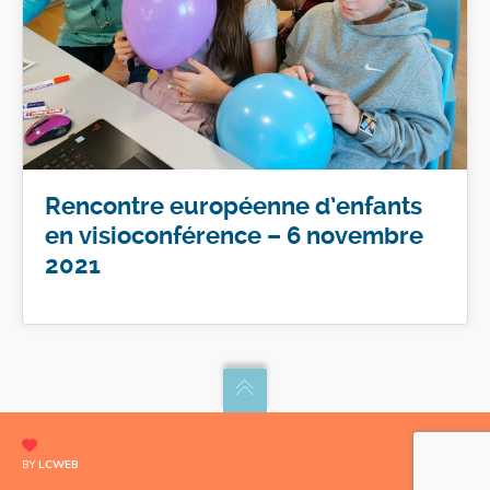
Rencontre européenne d’enfants
en visioconférence – 6 novembre
2021
BY
LCWEB