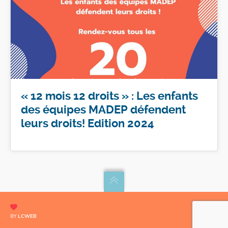
« 12 mois 12 droits » : Les enfants
des équipes MADEP défendent
leurs droits! Edition 2024
BY
LCWEB